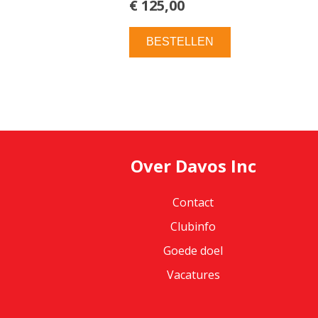
€ 125,00
BESTELLEN
Over Davos Inc
Contact
Clubinfo
Goede doel
Vacatures