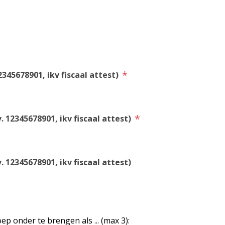
*
345678901, ikv fiscaal attest)
*
 12345678901, ikv fiscaal attest)
 12345678901, ikv fiscaal attest)
ep onder te brengen als ... (max 3):