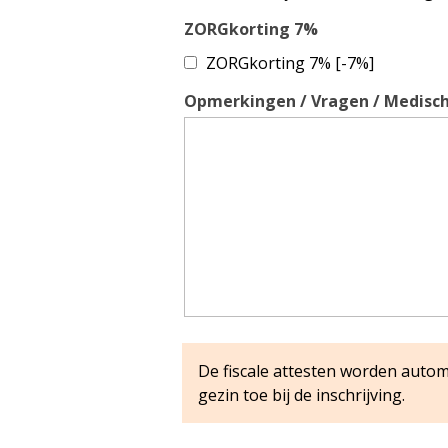
ZORGkorting 7%
ZORGkorting 7% [-7%]
Opmerkingen / Vragen / Medisch
De fiscale attesten worden auto
gezin toe bij de inschrijving.