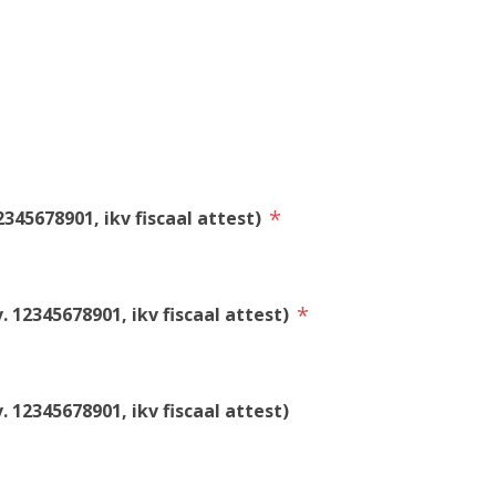
*
345678901, ikv fiscaal attest)
*
 12345678901, ikv fiscaal attest)
 12345678901, ikv fiscaal attest)