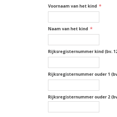
*
Voornaam van het kind
*
Naam van het kind
Rijksregisternummer kind (bv. 12
Rijksregisternummer ouder 1 (bv.
Rijksregisternummer ouder 2 (bv.