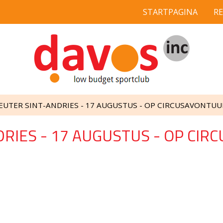
STARTPAGINA
R
EUTER SINT-ANDRIES - 17 AUGUSTUS - OP CIRCUSAVONTUUR
RIES - 17 AUGUSTUS - OP CIR