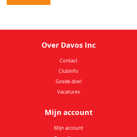
Over Davos Inc
Contact
Clubinfo
Goede doel
Vacatures
Mijn account
Mijn account