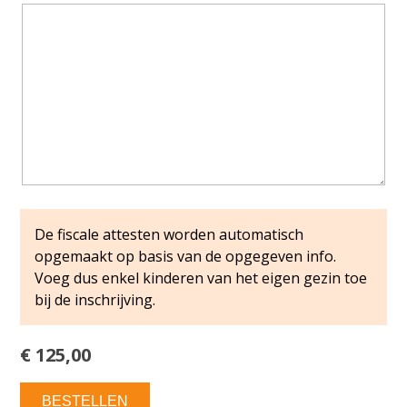
De fiscale attesten worden automatisch
opgemaakt op basis van de opgegeven info.
Voeg dus enkel kinderen van het eigen gezin toe
bij de inschrijving.
€ 125,00
BESTELLEN