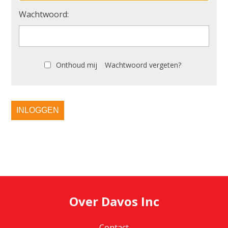
Wachtwoord:
Onthoud mij
Wachtwoord vergeten?
INLOGGEN
Over Davos Inc
Contact