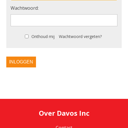
Wachtwoord:
Onthoud mij
Wachtwoord vergeten?
INLOGGEN
Over Davos Inc
Contact