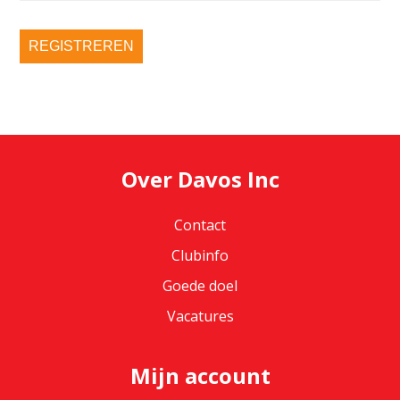
REGISTREREN
Over Davos Inc
Contact
Clubinfo
Goede doel
Vacatures
Mijn account