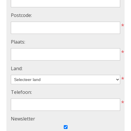
Postcode:
*
Plaats:
*
Land:
*
Telefoon:
*
Newsletter