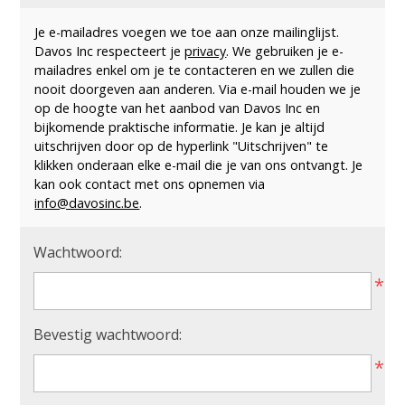
Je e-mailadres voegen we toe aan onze mailinglijst.
Davos Inc respecteert je
privacy
. We gebruiken je e-
mailadres enkel om je te contacteren en we zullen die
nooit doorgeven aan anderen. Via e-mail houden we je
op de hoogte van het aanbod van Davos Inc en
bijkomende praktische informatie. Je kan je altijd
uitschrijven door op de hyperlink "Uitschrijven" te
klikken onderaan elke e-mail die je van ons ontvangt. Je
kan ook contact met ons opnemen via
info@davosinc.be
.
Wachtwoord:
*
Bevestig wachtwoord:
*