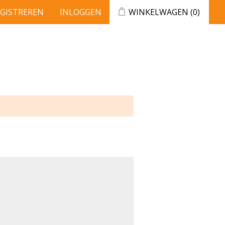
EGISTREREN
INLOGGEN
WINKELWAGEN
(0)