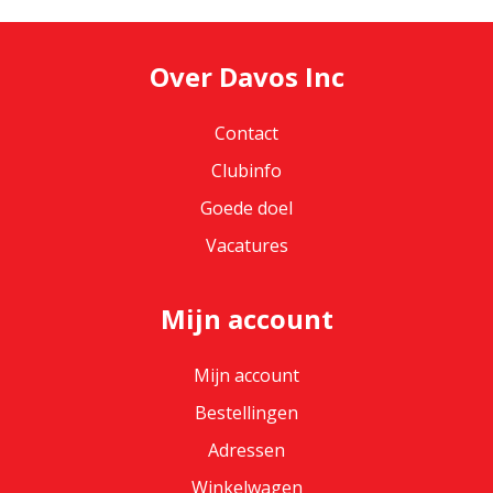
Over Davos Inc
Contact
Clubinfo
Goede doel
Vacatures
Mijn account
Mijn account
Bestellingen
Adressen
Winkelwagen