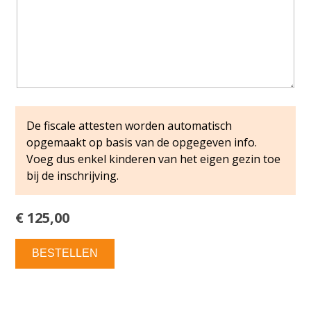
De fiscale attesten worden automatisch
opgemaakt op basis van de opgegeven info.
Voeg dus enkel kinderen van het eigen gezin toe
bij de inschrijving.
€ 125,00
BESTELLEN