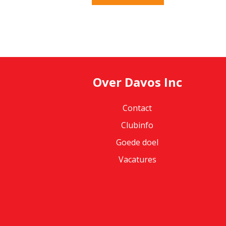
Over Davos Inc
Contact
Clubinfo
Goede doel
Vacatures