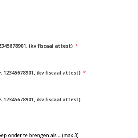
*
345678901, ikv fiscaal attest)
*
 12345678901, ikv fiscaal attest)
 12345678901, ikv fiscaal attest)
ep onder te brengen als ... (max 3):