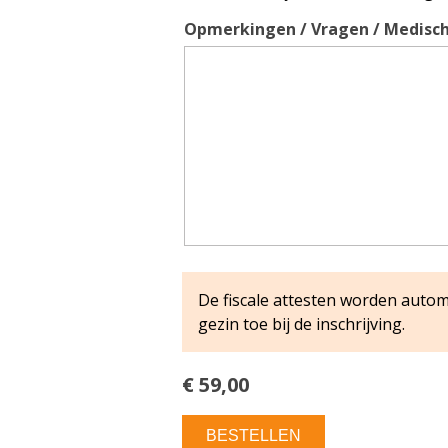
Opmerkingen / Vragen / Medisch
De fiscale attesten worden auto
gezin toe bij de inschrijving.
€ 59,00
BESTELLEN