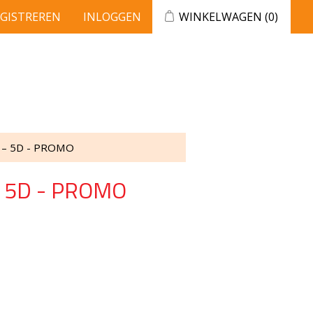
EGISTREREN
INLOGGEN
WINKELWAGEN
(0)
 – 5D - PROMO
– 5D - PROMO