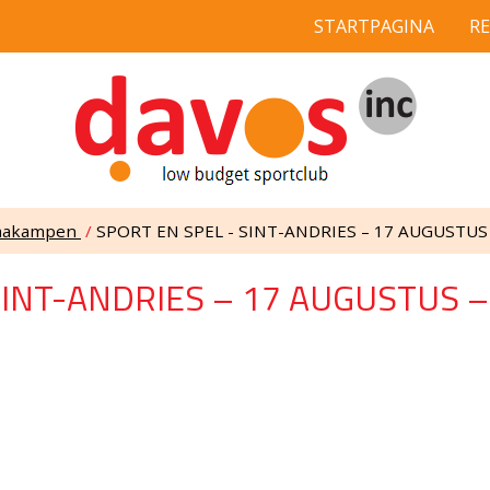
STARTPAGINA
R
emakampen
/
SPORT EN SPEL - SINT-ANDRIES – 17 AUGUSTUS
SINT-ANDRIES – 17 AUGUSTUS 