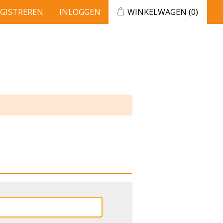
EGISTREREN
INLOGGEN
WINKELWAGEN
(0)