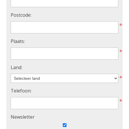
Postcode:
*
Plaats:
*
Land:
*
Telefoon:
*
Newsletter