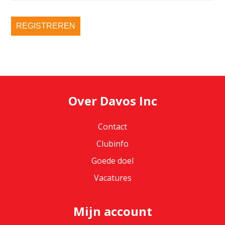
REGISTREREN
Over Davos Inc
Contact
Clubinfo
Goede doel
Vacatures
Mijn account