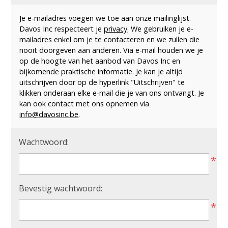
Je e-mailadres voegen we toe aan onze mailinglijst.
Davos Inc respecteert je
privacy
. We gebruiken je e-
mailadres enkel om je te contacteren en we zullen die
nooit doorgeven aan anderen. Via e-mail houden we je
op de hoogte van het aanbod van Davos Inc en
bijkomende praktische informatie. Je kan je altijd
uitschrijven door op de hyperlink "Uitschrijven" te
klikken onderaan elke e-mail die je van ons ontvangt. Je
kan ook contact met ons opnemen via
info@davosinc.be
.
Wachtwoord:
*
Bevestig wachtwoord:
*